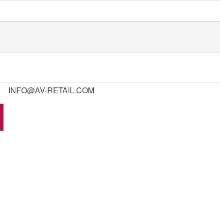
INFO@AV-RETAIL.COM