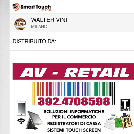
WALTER VINI
MILANO
DISTRIBUITO DA: