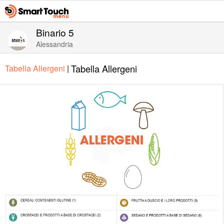
Binario 5
Alessandria
Tabella Allergeni
Tabella Allergeni
|