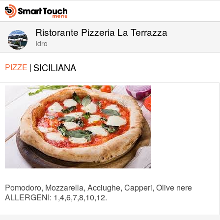
Ristorante Pizzeria La Terrazza
Idro
SICILIANA
PIZZE
|
Pomodoro, Mozzarella, Acciughe, Capperi, Olive nere
ALLERGENI: 1,4,6,7,8,10,12.