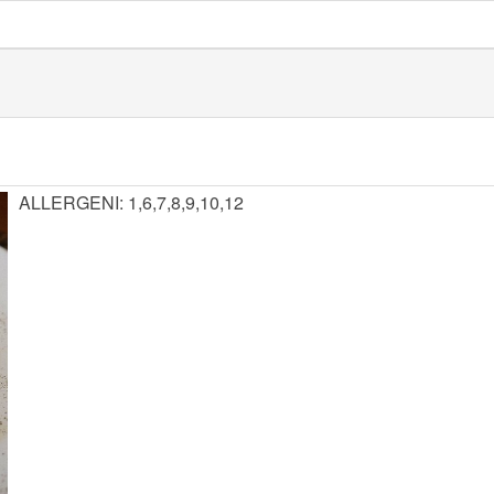
ALLERGENI: 1,6,7,8,9,10,12