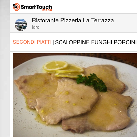
Ristorante Pizzeria La Terrazza
Idro
SCALOPPINE FUNGHI PORCINI
SECONDI PIATTI
|