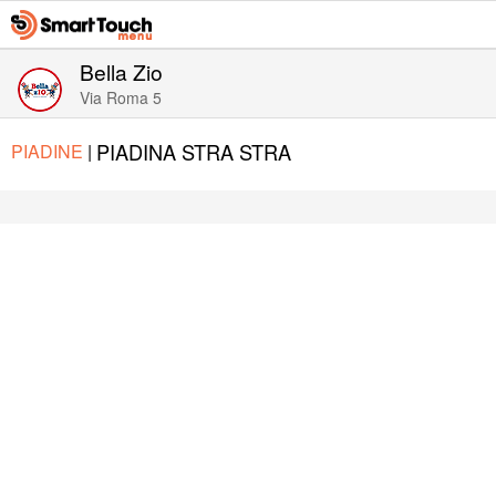
Bella Zio
Via Roma 5
PIADINA STRA STRA
PIADINE
|