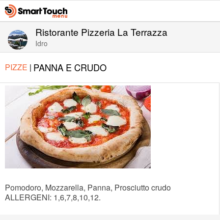
Ristorante Pizzeria La Terrazza
Idro
PANNA E CRUDO
PIZZE
|
Pomodoro, Mozzarella, Panna, Prosciutto crudo
ALLERGENI: 1,6,7,8,10,12.