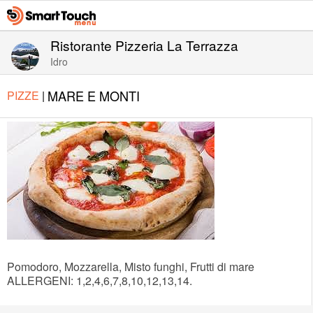
Ristorante Pizzeria La Terrazza
Idro
MARE E MONTI
PIZZE
|
Pomodoro, Mozzarella, Misto funghi, Frutti di mare
ALLERGENI: 1,2,4,6,7,8,10,12,13,14.