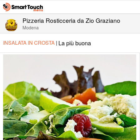
Pizzeria Rosticceria da Zio Graziano
Modena
La più buona
INSALATA IN CROSTA
|