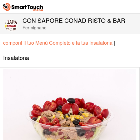
CON SAPORE CONAD RISTO & BAR
Fermignano
componi il tuo Menù Completo e la tua Insalatona
|
Insalatona