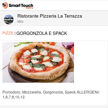
Ristorante Pizzeria La Terrazza
Idro
GORGONZOLA E SPACK
PIZZE
|
Pomodoro, Mozzarella, Gorgonzola, Speck ALLERGENI:
1,6,7,8,10,12.