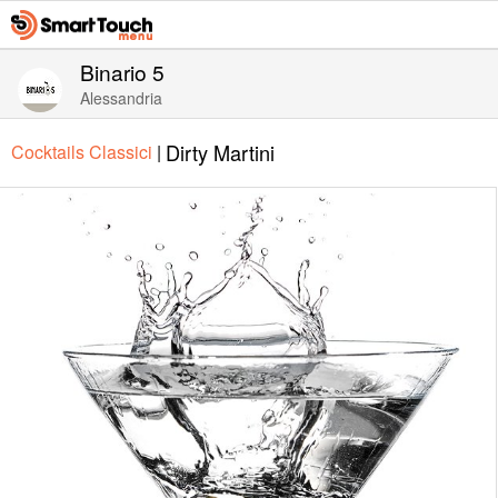
Binario 5
Alessandria
Dirty Martini
Cocktails Classici
|