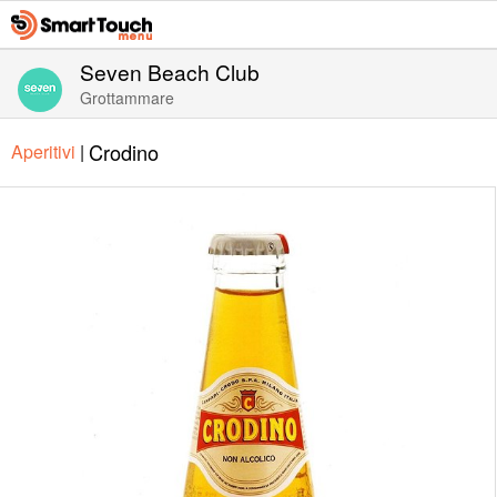
Seven Beach Club
Grottammare
Crodino
Aperitivi
|