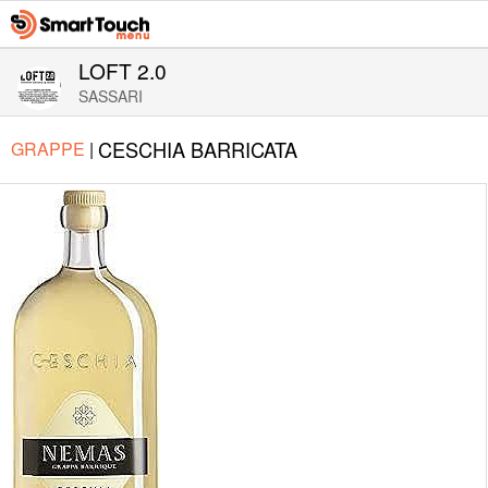
LOFT 2.0
SASSARI
CESCHIA BARRICATA
GRAPPE
|