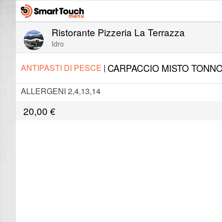
Ristorante Pizzeria La Terrazza
Idro
CARPACCIO MISTO TONNO
ANTIPASTI DI PESCE
|
ALLERGENI 2,4,13,14
20,00
€