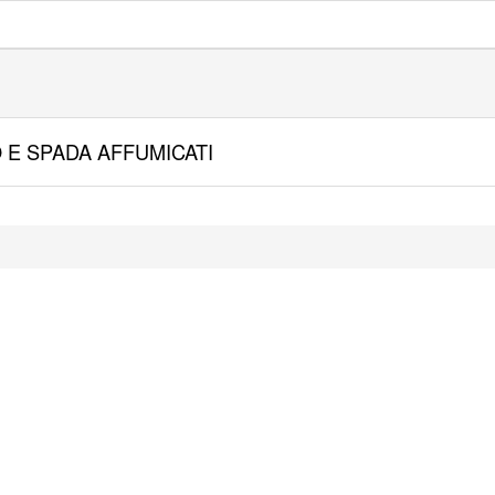
 E SPADA AFFUMICATI