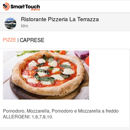
Ristorante Pizzeria La Terrazza
Idro
CAPRESE
PIZZE
|
Pomodoro, Mozzarella, Pomodoro e Mozzarella a freddo
ALLERGENI: 1,6,7,8,10.