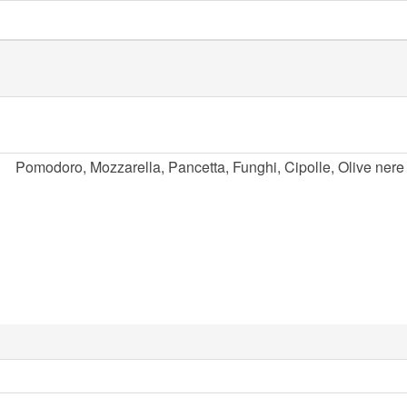
Pomodoro, Mozzarella, Pancetta, Funghi, Cipolle, Olive ner