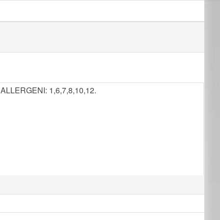
e ALLERGENI: 1,6,7,8,10,12.