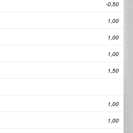
-0,50
1,00
1,00
1,00
1,50
1,00
1,00