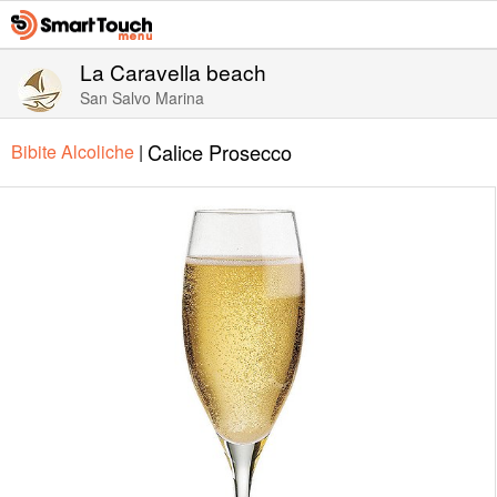
La Caravella beach
San Salvo Marina
Calice Prosecco
Bibite Alcoliche
|