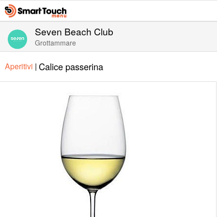
Seven Beach Club
Grottammare
Calice passerina
Aperitivi
|