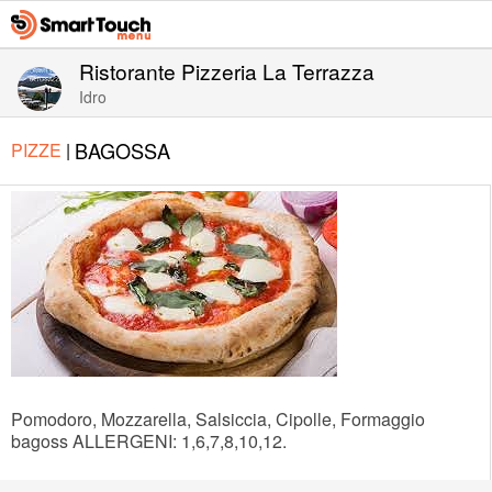
Ristorante Pizzeria La Terrazza
Idro
BAGOSSA
PIZZE
|
Pomodoro, Mozzarella, Salsiccia, Cipolle, Formaggio
bagoss ALLERGENI: 1,6,7,8,10,12.