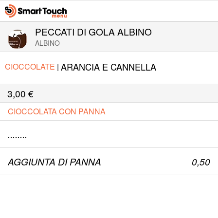
PECCATI DI GOLA ALBINO
ALBINO
ARANCIA E CANNELLA
CIOCCOLATE
|
3,00
€
CIOCCOLATA CON PANNA
........
AGGIUNTA DI PANNA
0,50