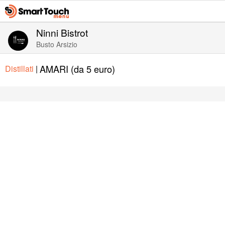
Ninni Bistrot
Busto Arsizio
AMARI (da 5 euro)
Distillati
|