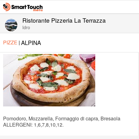
Ristorante Pizzeria La Terrazza
Idro
ALPINA
PIZZE
|
Pomodoro, Mozzarella, Formaggio di capra, Bresaola
ALLERGENI: 1,6,7,8,10,12.