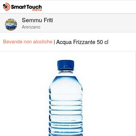
Semmu Friti
Arenzano
Acqua Frizzante 50 cl
Bevande non alcoliche
|