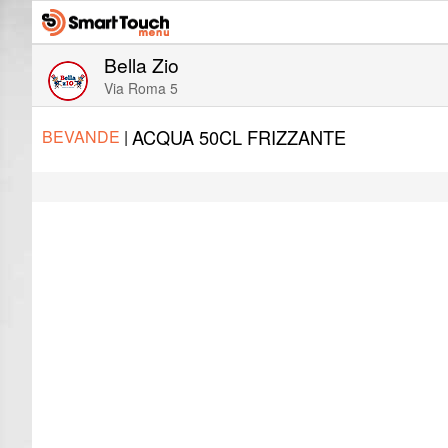
Bella Zio
Via Roma 5
ACQUA 50CL FRIZZANTE
BEVANDE
|