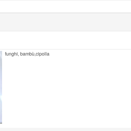
funghi, bambù,cipolla