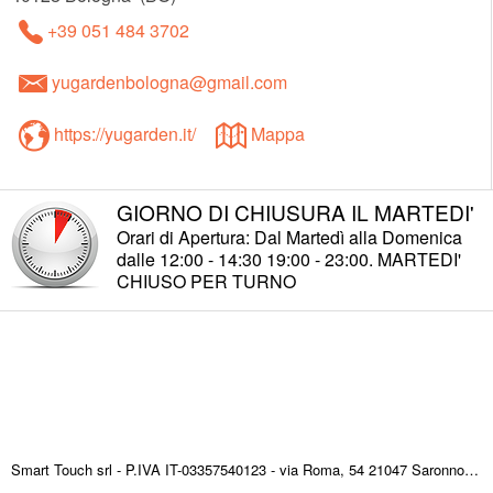
+39 051 484 3702
yugardenbologna@gmail.com
https://yugarden.it/
Mappa
GIORNO DI CHIUSURA IL MARTEDI'
Orari di Apertura: Dal Martedì alla Domenica
dalle 12:00 - 14:30 19:00 - 23:00. MARTEDI'
CHIUSO PER TURNO
Smart Touch srl - P.IVA IT-03357540123 - via Roma, 54 21047 Saronno (VA) ITALY