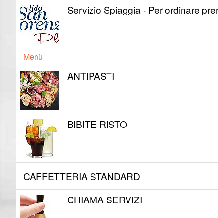
Servizio Spiaggia - Per ordinare pr
Menù
ANTIPASTI
BIBITE RISTO
CAFFETTERIA STANDARD
CHIAMA SERVIZI