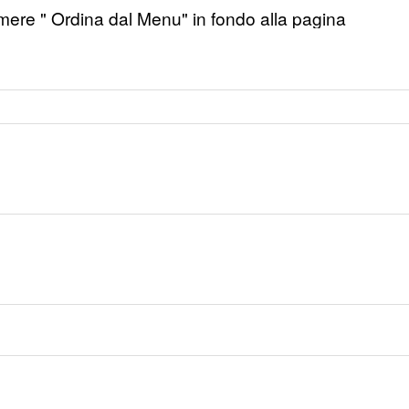
emere " Ordina dal Menu" in fondo alla pagina