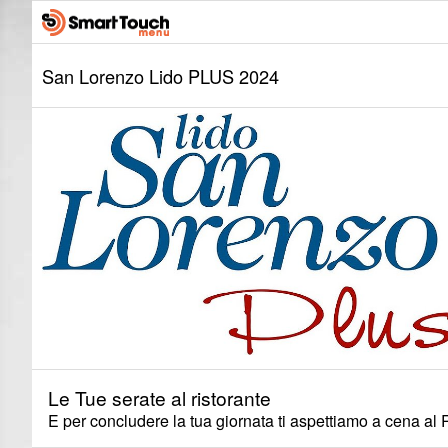
San Lorenzo Lido PLUS 2024
Le Tue serate al ristorante
E per concludere la tua giornata ti aspettiamo a cena al