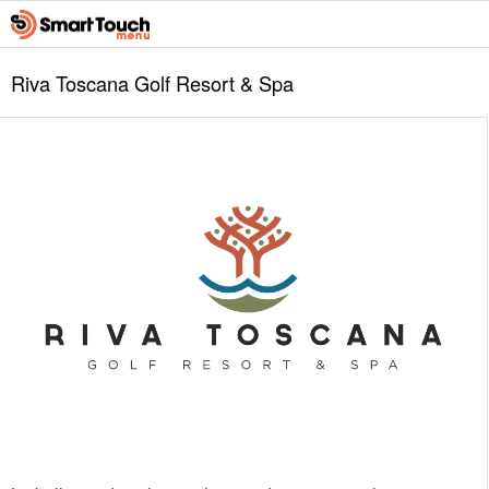
Riva Toscana Golf Resort & Spa