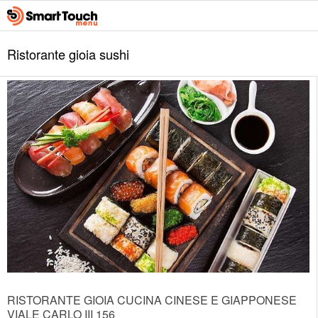
Ristorante gioia sushi
RISTORANTE GIOIA CUCINA CINESE E GIAPPONESE
VIALE CARLO III 156