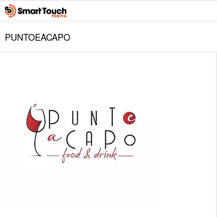
PUNTOEACAPO