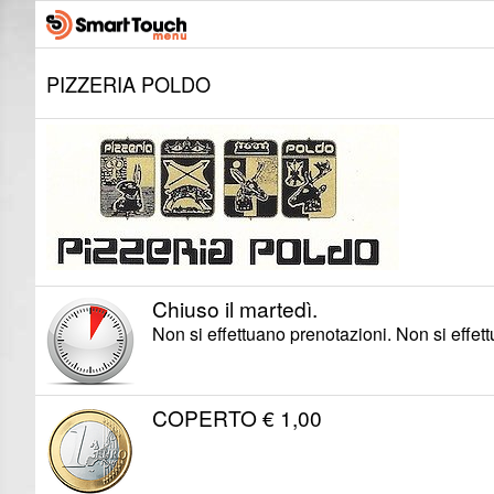
PIZZERIA POLDO
Chiuso il martedì.
Non si effettuano prenotazioni. Non si effet
COPERTO € 1,00