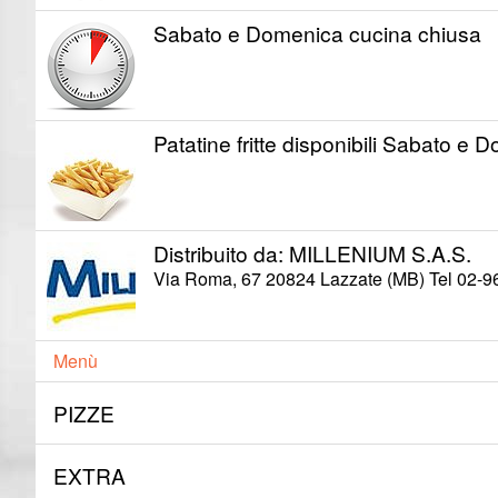
Sabato e Domenica cucina chiusa
Patatine fritte disponibili Sabato e 
Distribuito da: MILLENIUM S.A.S.
Via Roma, 67 20824 Lazzate (MB) Tel 02-9
Menù
PIZZE
EXTRA