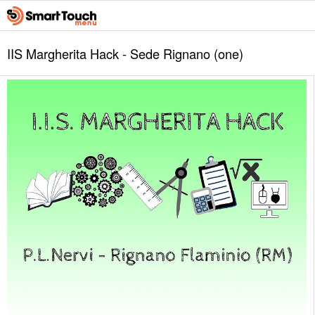
IIS Margherita Hack - Sede Rignano (one)