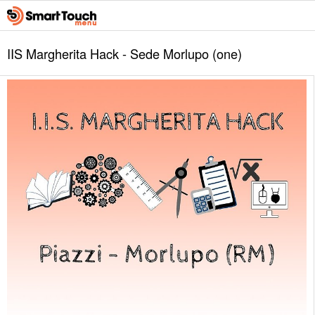
IIS Margherita Hack - Sede Morlupo (one)