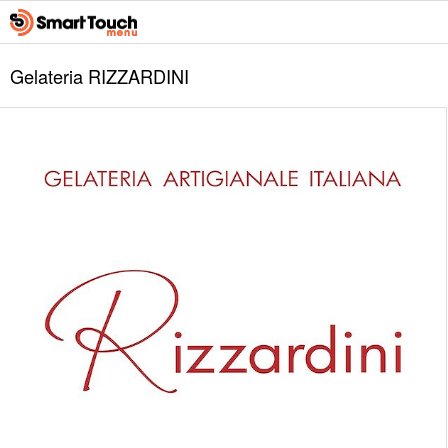
Gelateria RIZZARDINI