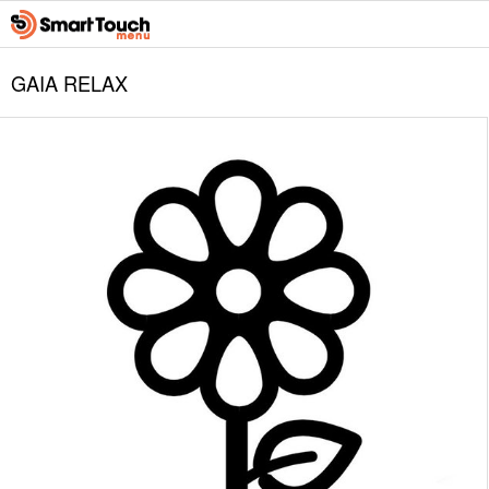
GAIA RELAX