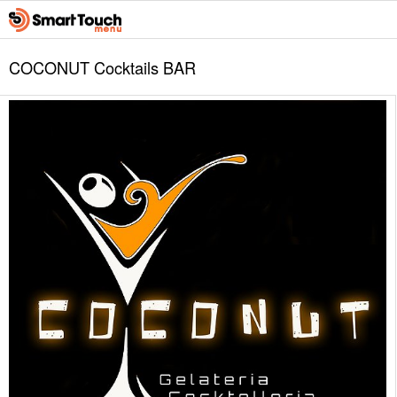
COCONUT Cocktails BAR