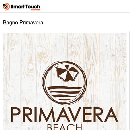
Bagno Primavera