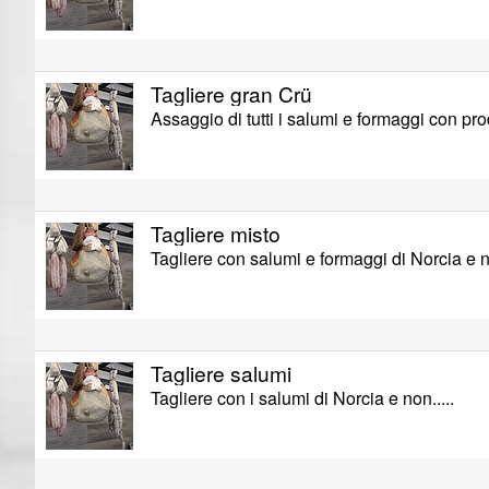
Tagliere gran Crü
Assaggio di tutti i salumi e formaggi con pro
Tagliere misto
Tagliere con salumi e formaggi di Norcia e no
Tagliere salumi
Tagliere con i salumi di Norcia e non.....