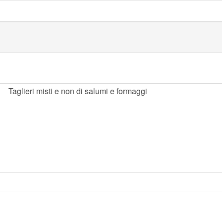
Taglieri misti e non di salumi e formaggi