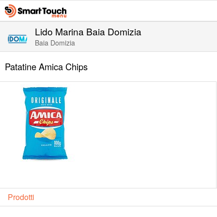
Lido Marina Baia Domizia
Baia Domizia
Patatine Amica Chips
Prodotti