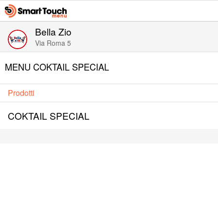
Bella Zio
Via Roma 5
MENU COKTAIL SPECIAL
Prodotti
COKTAIL SPECIAL