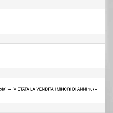
Avola) --- (VIETATA LA VENDITA I MINORI DI ANNI 18) --