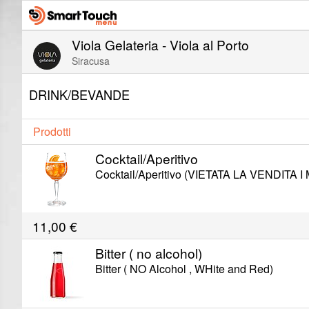
Viola Gelateria - Viola al Porto
Siracusa
DRINK/BEVANDE
Prodotti
Cocktail/Aperitivo
Cocktail/Aperitivo (VIETATA LA VENDITA 
11,00
€
Bitter ( no alcohol)
Bitter ( NO Alcohol , WHite and Red)