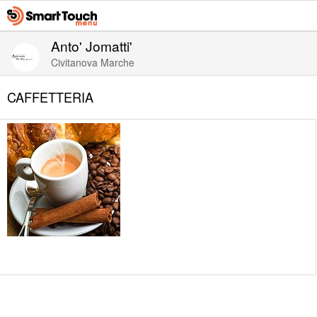
Anto' Jomatti'
Civitanova Marche
CAFFETTERIA