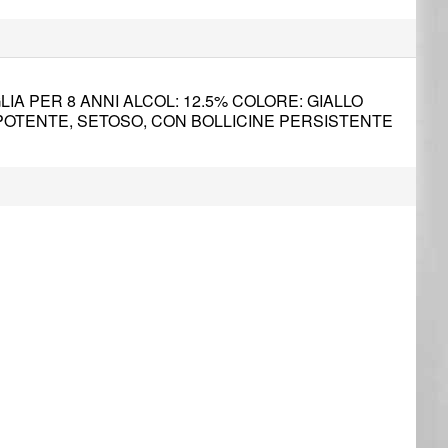
GLIA PER 8 ANNI ALCOL: 12.5% COLORE: GIALLO
POTENTE, SETOSO, CON BOLLICINE PERSISTENTE