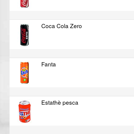
Coca Cola Zero
Fanta
Estathè pesca