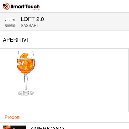
LOFT 2.0
SASSARI
APERITIVI
Prodotti
AMERICANO